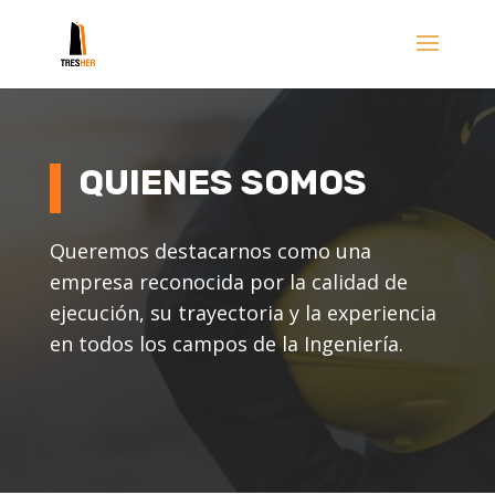
QUIENES SOMOS
Queremos destacarnos como una
empresa reconocida por la calidad de
ejecución, su trayectoria y la experiencia
en todos los campos de la Ingeniería.