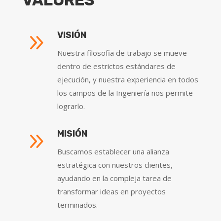
9
VISIÓN
Nuestra filosofia de trabajo se mueve
dentro de estrictos estándares de
ejecución, y nuestra experiencia en todos
los campos de la Ingeniería nos permite
lograrlo.
9
MISIÓN
Buscamos establecer una alianza
estratégica con nuestros clientes,
ayudando en la compleja tarea de
transformar ideas en proyectos
terminados.