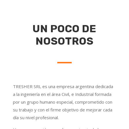
UN POCO DE
NOSOTROS
TRESHER SRL es una empresa argentina dedicada
a la ingeniería en el área Civil, e Industrial formada
por un grupo humano especial, comprometido con
su trabajo y con el firme objetivo de mejorar cada
día su nivel profesional.