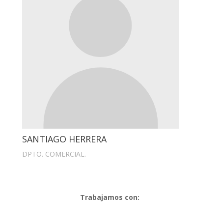
SANTIAGO HERRERA
DPTO. COMERCIAL.
Trabajamos con: