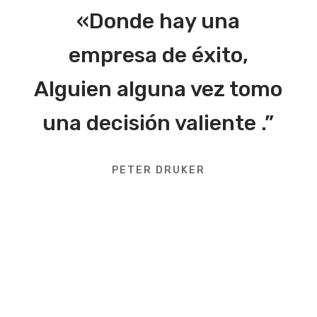
«Donde hay una
empresa de éxito,
Alguien alguna vez tomo
una decisión valiente .”
PETER DRUKER