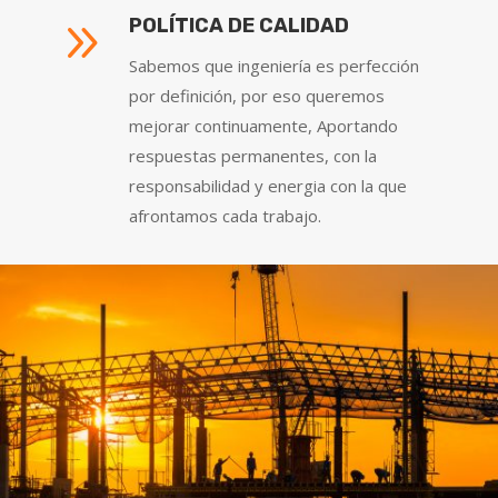
9
POLÍTICA DE CALIDAD
Sabemos que ingeniería es perfección
por definición, por eso queremos
mejorar continuamente, Aportando
respuestas permanentes, con la
responsabilidad y energia con la que
afrontamos cada trabajo.