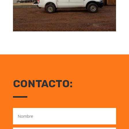
CONTACTO: