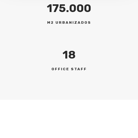
175.000
M2 URBANIZADOS
18
OFFICE STAFF