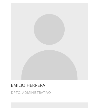
EMILIO HERRERA
DPTO. ADMINISTRATIVO.