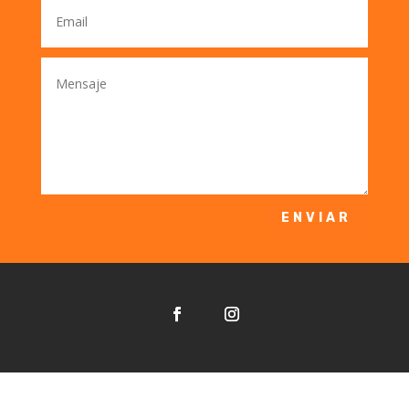
ENVIAR