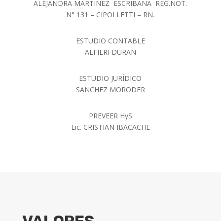
ALEJANDRA MARTINEZ ESCRIBANA REG.NOT.
N° 131 – CIPOLLETTI – RN.
ESTUDIO CONTABLE
ALFIERI DURAN
ESTUDIO JURÍDICO
SANCHEZ MORODER
PREVEER HyS
Lic. CRISTIAN IBACACHE
VALORES