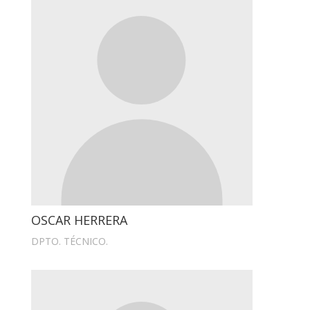
OSCAR HERRERA
DPTO. TÉCNICO.