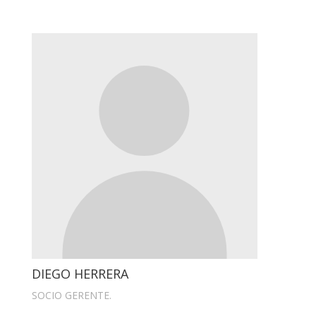
DIEGO HERRERA
SOCIO GERENTE.