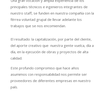
Una gran vocación y amplia experiencia de los
principales técnicos e ingenieros integrantes de
nuestro staff, se funden en nuestra compañía con la
férrea voluntad grupal de llevar adelante los
trabajos que se nos encomiendan.
El resultado: la capitalización, por parte del cliente,
del aporte creativo que nuestra gente vuelca, día a
día, en la ejecución de obras y proyectos de alta
calidad.
Este profundo compromiso que hace años
asumimos con responsabilidad nos permite ser
proveedores de diferentes empresas en nuestro
país.